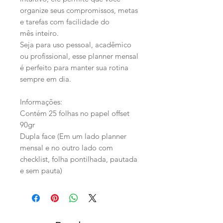
organize seus compromissos, metas
e tarefas com facilidade do
mês inteiro.
Seja para uso pessoal, acadêmico
ou profissional, esse planner mensal
é perfeito para manter sua rotina
sempre em dia.
Informações:
Contém 25 folhas no papel offset
90gr
Dupla face (Em um lado planner
mensal e no outro lado com
checklist, folha pontilhada, pautada
e sem pauta)