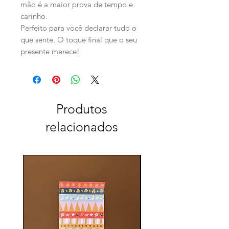
mão é a maior prova de tempo e
carinho.
Perfeito para você declarar tudo o
que sente. O toque final que o seu
presente merece!
Produtos
relacionados