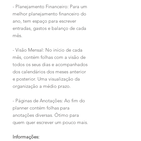
- Planejamento Financeiro: Para um
melhor planejamento financeiro do
ano, tem espaço para escrever
entradas, gastos e balanço de cada
mês.
- Visão Mensal: No início de cada
mês, contém folhas com a visão de
todos os seus dias e acompanhados
dos calendários dos meses anterior
e posterior. Uma visualização da
organização a médio prazo.
- Páginas de Anotações: Ao fim do
planner contém folhas para
anotações diversas. Ótimo para
quem quer escrever um pouco mais.
Informações: