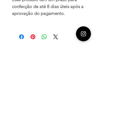
confecção de até 8 dias úteis após a
aprovação do pagamento.
Produtos
relacionados