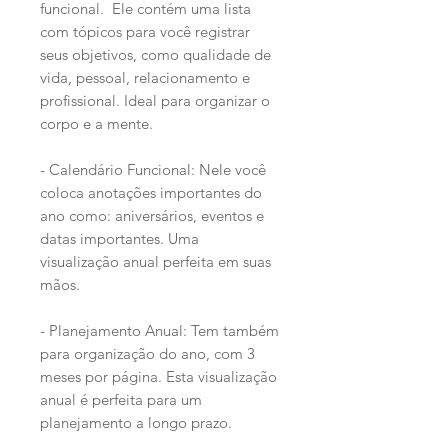
funcional. Ele contém uma lista
com tópicos para você registrar
seus objetivos, como qualidade de
vida, pessoal, relacionamento e
profissional. Ideal para organizar o
corpo e a mente.
- Calendário Funcional: Nele você
coloca anotações importantes do
ano como: aniversários, eventos e
datas importantes. Uma
visualização anual perfeita em suas
mãos.
- Planejamento Anual: Tem também
para organização do ano, com 3
meses por página. Esta visualização
anual é perfeita para um
planejamento a longo prazo.