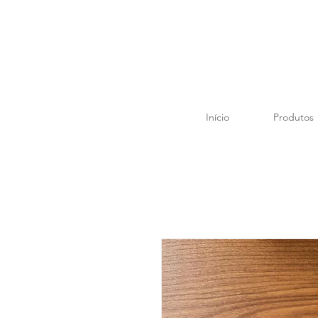
Início
Produtos