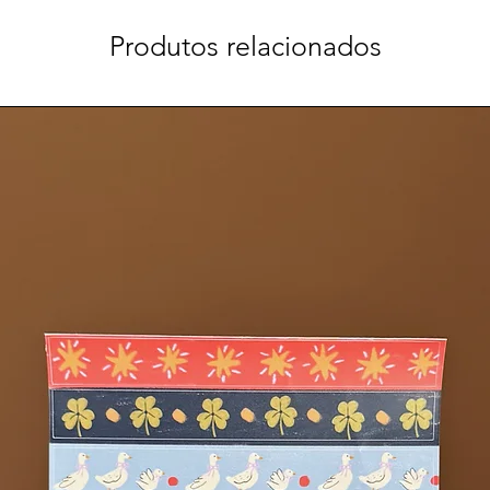
Produtos relacionados